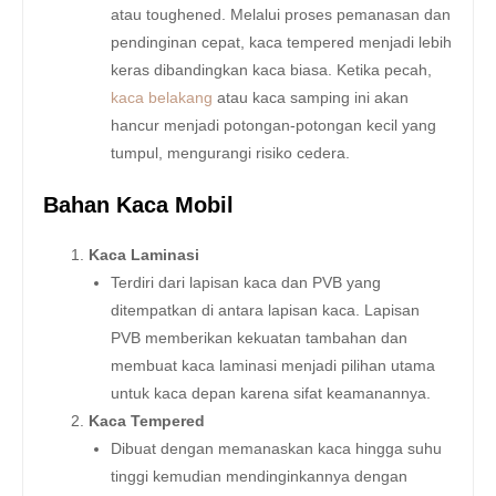
atau toughened. Melalui proses pemanasan dan
pendinginan cepat, kaca tempered menjadi lebih
keras dibandingkan kaca biasa. Ketika pecah,
kaca belakang
atau kaca samping ini akan
hancur menjadi potongan-potongan kecil yang
tumpul, mengurangi risiko cedera.
Bahan Kaca Mobil
Kaca Laminasi
Terdiri dari lapisan kaca dan PVB yang
ditempatkan di antara lapisan kaca. Lapisan
PVB memberikan kekuatan tambahan dan
membuat kaca laminasi menjadi pilihan utama
untuk kaca depan karena sifat keamanannya.
Kaca Tempered
Dibuat dengan memanaskan kaca hingga suhu
tinggi kemudian mendinginkannya dengan