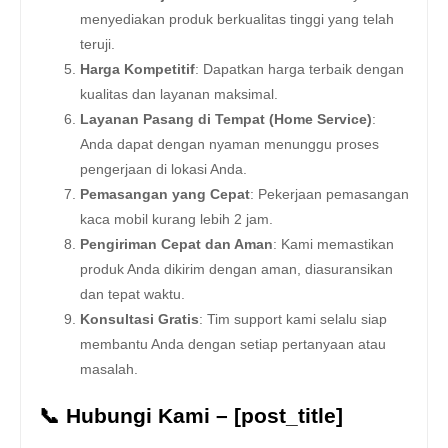
menyediakan produk berkualitas tinggi yang telah
teruji.
Harga Kompetitif
: Dapatkan harga terbaik dengan
kualitas dan layanan maksimal.
Layanan Pasang di Tempat (Home Service)
:
Anda dapat dengan nyaman menunggu proses
pengerjaan di lokasi Anda.
Pemasangan yang Cepat
: Pekerjaan pemasangan
kaca mobil kurang lebih 2 jam.
Pengiriman Cepat dan Aman
: Kami memastikan
produk Anda dikirim dengan aman, diasuransikan
dan tepat waktu.
Konsultasi Gratis
: Tim support kami selalu siap
membantu Anda dengan setiap pertanyaan atau
masalah.
📞 Hubungi Kami – [post_title]