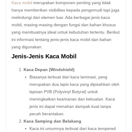
Kaca mobil
merupakan komponen penting yang tidak
hanya memberikan visibilitas kepada pengemudi tapi juga
melindungi dari elemen luar. Ada berbagai jenis kaca
mobil, masing-masing dengan fungsi dan bahan khusus
yang membuatnya ideal untuk kebutuhan tertentu. Berikut
ini informasi tentang jenis-jenis kaca mobil dan bahan
yang digunakan:
Jenis-Jenis Kaca Mobil
Kaca Depan (Windshield)
Biasanya terbuat dari kaca laminasi, yang
merupakan dua lapis kaca yang dipisahkan oleh
lapisan PVB (Polyvinyl Butyral) untuk
meningkatkan keamanan dan kekuatan. Kaca
jenis ini dapat menahan dampak kuat tanpa
pecah berantakan.
Kaca Samping dan Belakang
Kaca ini umumnya terbuat dari kaca tempered