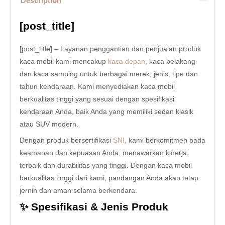
Description
[post_title]
[post_title] – Layanan penggantian dan penjualan produk
kaca mobil kami mencakup
kaca depan
, kaca belakang
dan kaca samping untuk berbagai merek, jenis, tipe dan
tahun kendaraan. Kami menyediakan kaca mobil
berkualitas tinggi yang sesuai dengan spesifikasi
kendaraan Anda, baik Anda yang memiliki sedan klasik
atau SUV modern.
Dengan produk bersertifikasi
SNI
, kami berkomitmen pada
keamanan dan kepuasan Anda, menawarkan kinerja
terbaik dan durabilitas yang tinggi. Dengan kaca mobil
berkualitas tinggi dari kami, pandangan Anda akan tetap
jernih dan aman selama berkendara.
✨ Spesifikasi & Jenis Produk