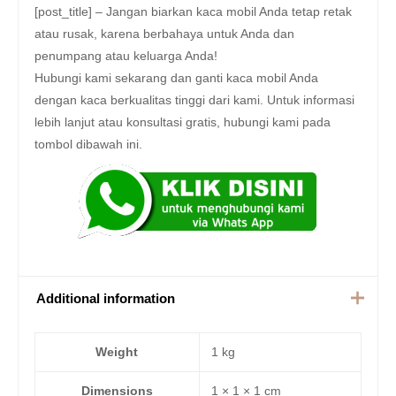
[post_title] – Jangan biarkan kaca mobil Anda tetap retak
atau rusak, karena berbahaya untuk Anda dan
penumpang atau keluarga Anda!
Hubungi kami sekarang dan ganti kaca mobil Anda
dengan kaca berkualitas tinggi dari kami. Untuk informasi
lebih lanjut atau konsultasi gratis, hubungi kami pada
tombol dibawah ini.
Additional information
Weight
1 kg
Dimensions
1 × 1 × 1 cm