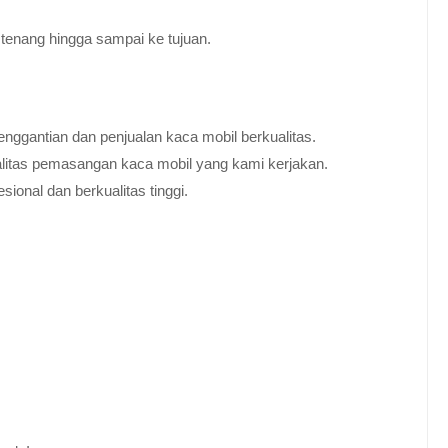
tenang hingga sampai ke tujuan.
nggantian dan penjualan kaca mobil berkualitas.
alitas pemasangan kaca mobil yang kami kerjakan.
ional dan berkualitas tinggi.