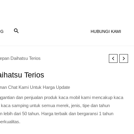
NG
HUBUNGI KAMI
epan Daihatsu Terios
ihatsu Terios
nan Chat Kami Untuk Harga Update
nggantian dan penjualan produk kaca mobil kami mencakup kaca
 kaca samping untuk semua merek, jenis, tipe dan tahun
lebih dari 50 tahun. Harga terbaik dan bergaransi 1 tahun
erkualitas.