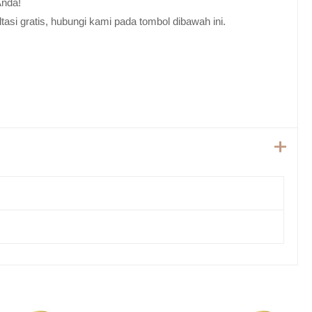
Anda!
tasi gratis, hubungi kami pada tombol dibawah ini.