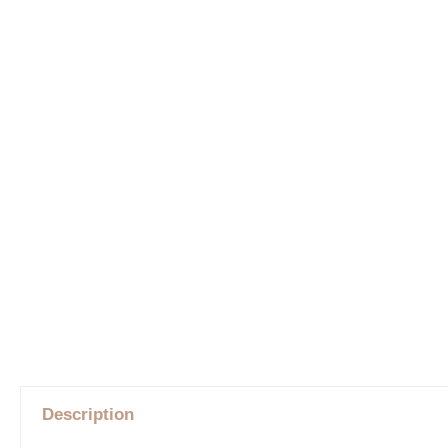
Description