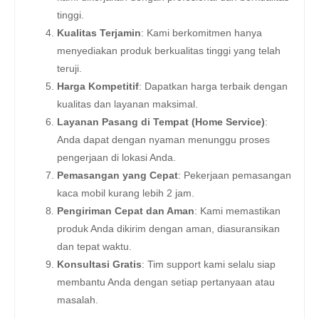
tinggi.
Kualitas Terjamin
: Kami berkomitmen hanya
menyediakan produk berkualitas tinggi yang telah
teruji.
Harga Kompetitif
: Dapatkan harga terbaik dengan
kualitas dan layanan maksimal.
Layanan Pasang di Tempat (Home Service)
:
Anda dapat dengan nyaman menunggu proses
pengerjaan di lokasi Anda.
Pemasangan yang Cepat
: Pekerjaan pemasangan
kaca mobil kurang lebih 2 jam.
Pengiriman Cepat dan Aman
: Kami memastikan
produk Anda dikirim dengan aman, diasuransikan
dan tepat waktu.
Konsultasi Gratis
: Tim support kami selalu siap
membantu Anda dengan setiap pertanyaan atau
masalah.