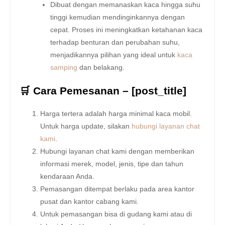
Dibuat dengan memanaskan kaca hingga suhu
tinggi kemudian mendinginkannya dengan
cepat. Proses ini meningkatkan ketahanan kaca
terhadap benturan dan perubahan suhu,
menjadikannya pilihan yang ideal untuk
kaca
samping
dan belakang.
🛒 Cara Pemesanan – [post_title]
Harga tertera adalah harga minimal kaca mobil.
Untuk harga update, silakan
hubungi layanan chat
kami
.
Hubungi layanan chat kami dengan memberikan
informasi merek, model, jenis, tipe dan tahun
kendaraan Anda.
Pemasangan ditempat berlaku pada area kantor
pusat dan kantor cabang kami.
Untuk pemasangan bisa di gudang kami atau di