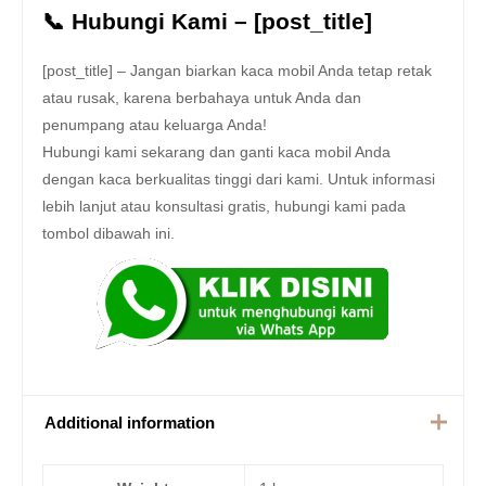
📞 Hubungi Kami – [post_title]
[post_title] – Jangan biarkan kaca mobil Anda tetap retak
atau rusak, karena berbahaya untuk Anda dan
penumpang atau keluarga Anda!
Hubungi kami sekarang dan ganti kaca mobil Anda
dengan kaca berkualitas tinggi dari kami. Untuk informasi
lebih lanjut atau konsultasi gratis, hubungi kami pada
tombol dibawah ini.
Additional information