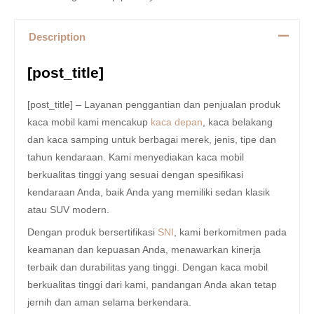
Description
[post_title]
[post_title] – Layanan penggantian dan penjualan produk
kaca mobil kami mencakup
kaca depan
, kaca belakang
dan kaca samping untuk berbagai merek, jenis, tipe dan
tahun kendaraan. Kami menyediakan kaca mobil
berkualitas tinggi yang sesuai dengan spesifikasi
kendaraan Anda, baik Anda yang memiliki sedan klasik
atau SUV modern.
Dengan produk bersertifikasi
SNI
, kami berkomitmen pada
keamanan dan kepuasan Anda, menawarkan kinerja
terbaik dan durabilitas yang tinggi. Dengan kaca mobil
berkualitas tinggi dari kami, pandangan Anda akan tetap
jernih dan aman selama berkendara.