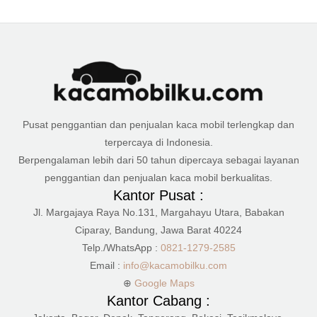
Pusat penggantian dan penjualan kaca mobil terlengkap dan
terpercaya di Indonesia.
Berpengalaman lebih dari 50 tahun dipercaya sebagai layanan
penggantian dan penjualan kaca mobil berkualitas.
Kantor Pusat :
Jl. Margajaya Raya No.131, Margahayu Utara, Babakan
Ciparay, Bandung, Jawa Barat 40224
Telp./WhatsApp :
0821-1279-2585
Email :
info@kacamobilku.com
⊕
Google Maps
Kantor Cabang :