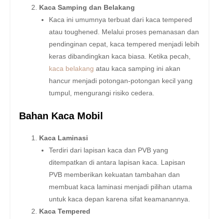
Kaca Samping dan Belakang
Kaca ini umumnya terbuat dari kaca tempered
atau toughened. Melalui proses pemanasan dan
pendinginan cepat, kaca tempered menjadi lebih
keras dibandingkan kaca biasa. Ketika pecah,
kaca belakang
atau kaca samping ini akan
hancur menjadi potongan-potongan kecil yang
tumpul, mengurangi risiko cedera.
Bahan Kaca Mobil
Kaca Laminasi
Terdiri dari lapisan kaca dan PVB yang
ditempatkan di antara lapisan kaca. Lapisan
PVB memberikan kekuatan tambahan dan
membuat kaca laminasi menjadi pilihan utama
untuk kaca depan karena sifat keamanannya.
Kaca Tempered