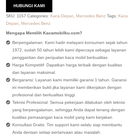
HUBUNGI KAMI
SKU:
1157
Categories:
Kaca Depan
,
Mercedes Benz
Tags:
Kaca
Depan
,
Mercedes Benz
Mengapa Memilih Kacamobilku.com?
Berpengalaman: Kami hadir melayani konsumen sejak tahun
1972, sudah 50 tahun lebih kami dipercaya sebagai layanan
penggantian dan penjualan kaca mobil berkualitas.
Harga Kompetitif: Dapatkan harga terbaik dengan kualitas
dan layanan maksimal.
Bergaransi: Layanan kami memiliki garansi 1 tahun. Garansi
ini memberikan bukti jika layanan kami dikerjakan dengan
profesional dan berkualitas tinggi.
Teknisi Profesional: Semua pekerjaan dilakukan oleh teknisi
yang berpengalaman, sehingga Anda dapat tenang dengan
kualitas pemasangan kaca mobil yang kami kerjakan.
Konsultasi Gratis: Tim support kami selalu siap membantu
Anda dengan setiap pertanyaan atau masalah.