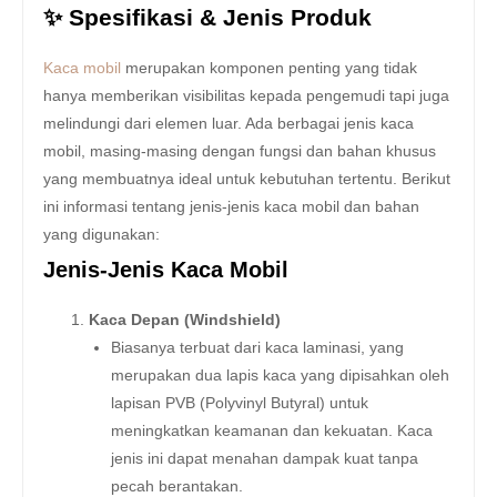
✨ Spesifikasi & Jenis Produk
Kaca mobil
merupakan komponen penting yang tidak
hanya memberikan visibilitas kepada pengemudi tapi juga
melindungi dari elemen luar. Ada berbagai jenis kaca
mobil, masing-masing dengan fungsi dan bahan khusus
yang membuatnya ideal untuk kebutuhan tertentu. Berikut
ini informasi tentang jenis-jenis kaca mobil dan bahan
yang digunakan:
Jenis-Jenis Kaca Mobil
Kaca Depan (Windshield)
Biasanya terbuat dari kaca laminasi, yang
merupakan dua lapis kaca yang dipisahkan oleh
lapisan PVB (Polyvinyl Butyral) untuk
meningkatkan keamanan dan kekuatan. Kaca
jenis ini dapat menahan dampak kuat tanpa
pecah berantakan.