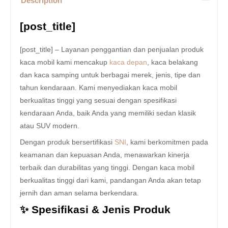
Description
[post_title]
[post_title] – Layanan penggantian dan penjualan produk
kaca mobil kami mencakup
kaca depan
, kaca belakang
dan kaca samping untuk berbagai merek, jenis, tipe dan
tahun kendaraan. Kami menyediakan kaca mobil
berkualitas tinggi yang sesuai dengan spesifikasi
kendaraan Anda, baik Anda yang memiliki sedan klasik
atau SUV modern.
Dengan produk bersertifikasi
SNI
, kami berkomitmen pada
keamanan dan kepuasan Anda, menawarkan kinerja
terbaik dan durabilitas yang tinggi. Dengan kaca mobil
berkualitas tinggi dari kami, pandangan Anda akan tetap
jernih dan aman selama berkendara.
✨ Spesifikasi & Jenis Produk