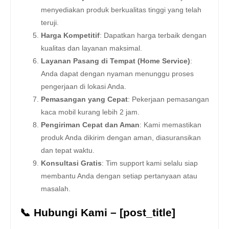
menyediakan produk berkualitas tinggi yang telah
teruji.
Harga Kompetitif
: Dapatkan harga terbaik dengan
kualitas dan layanan maksimal.
Layanan Pasang di Tempat (Home Service)
:
Anda dapat dengan nyaman menunggu proses
pengerjaan di lokasi Anda.
Pemasangan yang Cepat
: Pekerjaan pemasangan
kaca mobil kurang lebih 2 jam.
Pengiriman Cepat dan Aman
: Kami memastikan
produk Anda dikirim dengan aman, diasuransikan
dan tepat waktu.
Konsultasi Gratis
: Tim support kami selalu siap
membantu Anda dengan setiap pertanyaan atau
masalah.
📞 Hubungi Kami – [post_title]