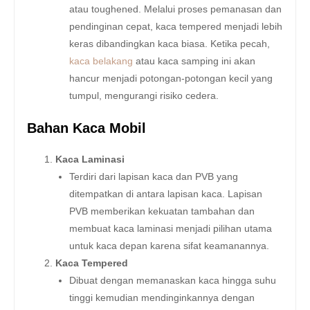
atau toughened. Melalui proses pemanasan dan
pendinginan cepat, kaca tempered menjadi lebih
keras dibandingkan kaca biasa. Ketika pecah,
kaca belakang
atau kaca samping ini akan
hancur menjadi potongan-potongan kecil yang
tumpul, mengurangi risiko cedera.
Bahan Kaca Mobil
Kaca Laminasi
Terdiri dari lapisan kaca dan PVB yang
ditempatkan di antara lapisan kaca. Lapisan
PVB memberikan kekuatan tambahan dan
membuat kaca laminasi menjadi pilihan utama
untuk kaca depan karena sifat keamanannya.
Kaca Tempered
Dibuat dengan memanaskan kaca hingga suhu
tinggi kemudian mendinginkannya dengan