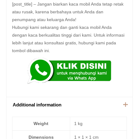
[post_title] – Jangan biarkan kaca mobil Anda tetap retak
atau rusak, karena berbahaya untuk Anda dan
penumpang atau keluarga Anda!
Hubungi kami sekarang dan ganti kaca mobil Anda
dengan kaca berkualitas tinggi dari kami. Untuk informasi
lebih lanjut atau konsultasi gratis, hubungi kami pada
tombol dibawah ini.
Additional information
Weight
1 kg
Dimensions
1 × 1 × 1 cm