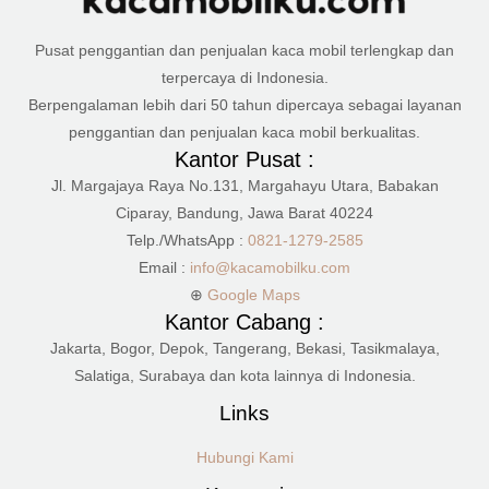
Pusat penggantian dan penjualan kaca mobil terlengkap dan
terpercaya di Indonesia.
Berpengalaman lebih dari 50 tahun dipercaya sebagai layanan
penggantian dan penjualan kaca mobil berkualitas.
Kantor Pusat :
Jl. Margajaya Raya No.131, Margahayu Utara, Babakan
Ciparay, Bandung, Jawa Barat 40224
Telp./WhatsApp :
0821-1279-2585
Email :
info@kacamobilku.com
⊕
Google Maps
Kantor Cabang :
Jakarta, Bogor, Depok, Tangerang, Bekasi, Tasikmalaya,
Salatiga, Surabaya dan kota lainnya di Indonesia.
Links
Hubungi Kami