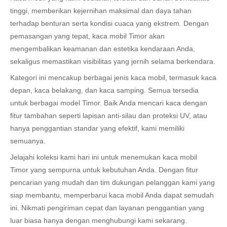
tinggi, memberikan kejernihan maksimal dan daya tahan
terhadap benturan serta kondisi cuaca yang ekstrem. Dengan
pemasangan yang tepat, kaca mobil Timor akan
mengembalikan keamanan dan estetika kendaraan Anda,
sekaligus memastikan visibilitas yang jernih selama berkendara.
Kategori ini mencakup berbagai jenis kaca mobil, termasuk kaca
depan, kaca belakang, dan kaca samping. Semua tersedia
untuk berbagai model Timor. Baik Anda mencari kaca dengan
fitur tambahan seperti lapisan anti-silau dan proteksi UV, atau
hanya penggantian standar yang efektif, kami memiliki
semuanya.
Jelajahi koleksi kami hari ini untuk menemukan kaca mobil
Timor yang sempurna untuk kebutuhan Anda. Dengan fitur
pencarian yang mudah dan tim dukungan pelanggan kami yang
siap membantu, memperbarui kaca mobil Anda dapat semudah
ini. Nikmati pengiriman cepat dan layanan penggantian yang
luar biasa hanya dengan menghubungi kami sekarang.