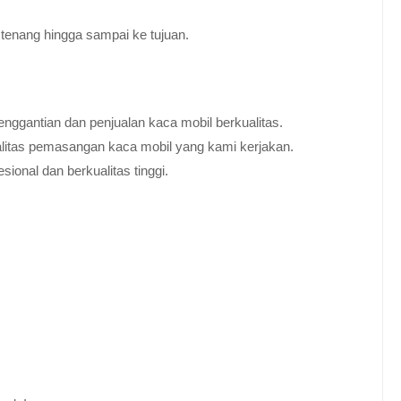
tenang hingga sampai ke tujuan.
nggantian dan penjualan kaca mobil berkualitas.
alitas pemasangan kaca mobil yang kami kerjakan.
ional dan berkualitas tinggi.