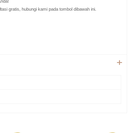
Anda!
tasi gratis, hubungi kami pada tombol dibawah ini.