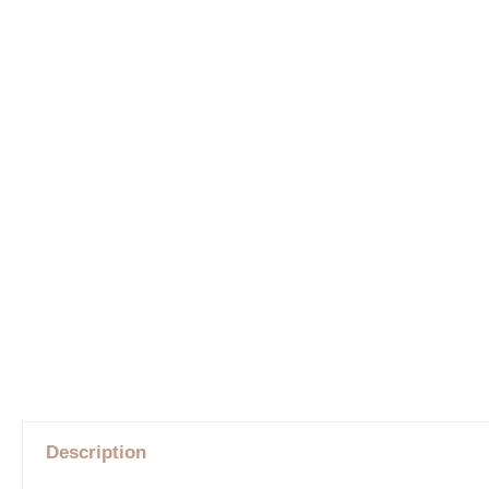
Description