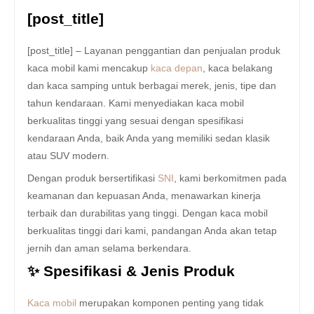
[post_title]
[post_title] – Layanan penggantian dan penjualan produk
kaca mobil kami mencakup
kaca depan
, kaca belakang
dan kaca samping untuk berbagai merek, jenis, tipe dan
tahun kendaraan. Kami menyediakan kaca mobil
berkualitas tinggi yang sesuai dengan spesifikasi
kendaraan Anda, baik Anda yang memiliki sedan klasik
atau SUV modern.
Dengan produk bersertifikasi
SNI
, kami berkomitmen pada
keamanan dan kepuasan Anda, menawarkan kinerja
terbaik dan durabilitas yang tinggi. Dengan kaca mobil
berkualitas tinggi dari kami, pandangan Anda akan tetap
jernih dan aman selama berkendara.
✨ Spesifikasi & Jenis Produk
Kaca mobil
merupakan komponen penting yang tidak