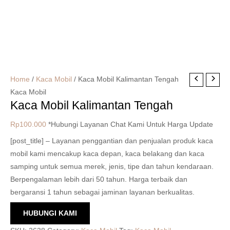
Home
/
Kaca Mobil
/ Kaca Mobil Kalimantan Tengah
Kaca Mobil
Kaca Mobil Kalimantan Tengah
Rp
100.000
*Hubungi Layanan Chat Kami Untuk Harga Update
[post_title] – Layanan penggantian dan penjualan produk kaca
mobil kami mencakup kaca depan, kaca belakang dan kaca
samping untuk semua merek, jenis, tipe dan tahun kendaraan.
Berpengalaman lebih dari 50 tahun. Harga terbaik dan
bergaransi 1 tahun sebagai jaminan layanan berkualitas.
HUBUNGI KAMI