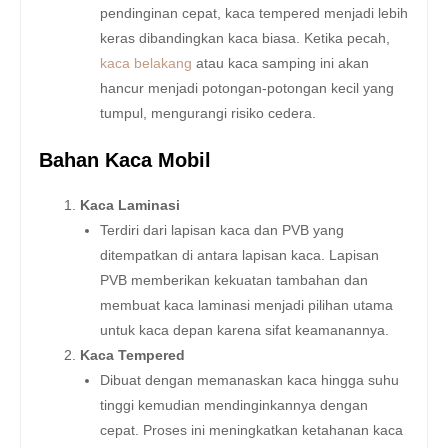
pendinginan cepat, kaca tempered menjadi lebih
keras dibandingkan kaca biasa. Ketika pecah,
kaca belakang
atau kaca samping ini akan
hancur menjadi potongan-potongan kecil yang
tumpul, mengurangi risiko cedera.
Bahan Kaca Mobil
Kaca Laminasi
Terdiri dari lapisan kaca dan PVB yang
ditempatkan di antara lapisan kaca. Lapisan
PVB memberikan kekuatan tambahan dan
membuat kaca laminasi menjadi pilihan utama
untuk kaca depan karena sifat keamanannya.
Kaca Tempered
Dibuat dengan memanaskan kaca hingga suhu
tinggi kemudian mendinginkannya dengan
cepat. Proses ini meningkatkan ketahanan kaca