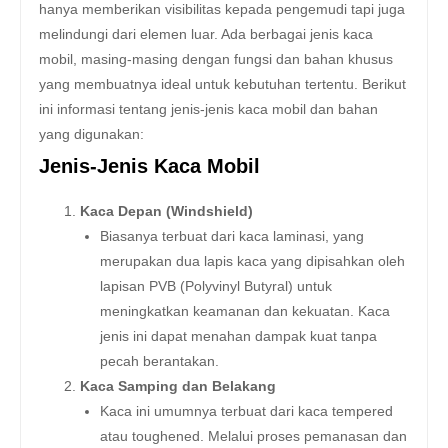
hanya memberikan visibilitas kepada pengemudi tapi juga
melindungi dari elemen luar. Ada berbagai jenis kaca
mobil, masing-masing dengan fungsi dan bahan khusus
yang membuatnya ideal untuk kebutuhan tertentu. Berikut
ini informasi tentang jenis-jenis kaca mobil dan bahan
yang digunakan:
Jenis-Jenis Kaca Mobil
Kaca Depan (Windshield)
Biasanya terbuat dari kaca laminasi, yang
merupakan dua lapis kaca yang dipisahkan oleh
lapisan PVB (Polyvinyl Butyral) untuk
meningkatkan keamanan dan kekuatan. Kaca
jenis ini dapat menahan dampak kuat tanpa
pecah berantakan.
Kaca Samping dan Belakang
Kaca ini umumnya terbuat dari kaca tempered
atau toughened. Melalui proses pemanasan dan