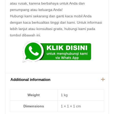
atau rusak, karena berbahaya untuk Anda dan
penumpang atau keluarga Anda!
Hubungi kami sekarang dan ganti kaca mobil Anda
dengan kaca berkualitas tinggi dari kami. Untuk informasi
lebih lanjut atau konsultasi gratis, hubungi kami pada
tombol dibawah ini.
Additional information
Weight
1 kg
Dimensions
1 × 1 × 1 cm