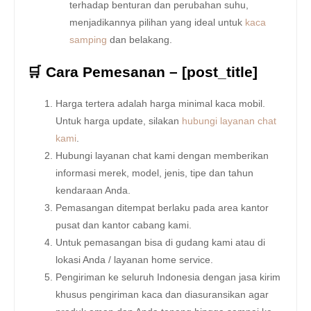
terhadap benturan dan perubahan suhu,
menjadikannya pilihan yang ideal untuk
kaca
samping
dan belakang.
🛒 Cara Pemesanan – [post_title]
Harga tertera adalah harga minimal kaca mobil.
Untuk harga update, silakan
hubungi layanan chat
kami
.
Hubungi layanan chat kami dengan memberikan
informasi merek, model, jenis, tipe dan tahun
kendaraan Anda.
Pemasangan ditempat berlaku pada area kantor
pusat dan kantor cabang kami.
Untuk pemasangan bisa di gudang kami atau di
lokasi Anda / layanan home service.
Pengiriman ke seluruh Indonesia dengan jasa kirim
khusus pengiriman kaca dan diasuransikan agar