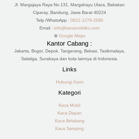
Jl. Margajaya Raya No.131, Margahayu Utara, Babakan
Ciparay, Bandung, Jawa Barat 40224
Telp./WhatsApp :
0821-1279-2585
Email :
info@kacamobilku.com
⊕
Google Maps
Kantor Cabang :
Jakarta, Bogor, Depok, Tangerang, Bekasi, Tasikmalaya,
Salatiga, Surabaya dan kota lainnya di Indonesia.
Links
Hubungi Kami
Kategori
Kaca Mobil
Kaca Depan
Kaca Belakang
Kaca Samping