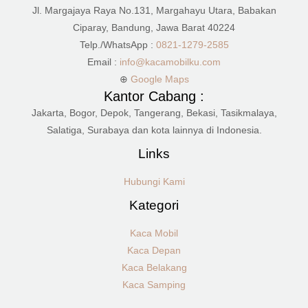
Jl. Margajaya Raya No.131, Margahayu Utara, Babakan
Ciparay, Bandung, Jawa Barat 40224
Telp./WhatsApp :
0821-1279-2585
Email :
info@kacamobilku.com
⊕
Google Maps
Kantor Cabang :
Jakarta, Bogor, Depok, Tangerang, Bekasi, Tasikmalaya,
Salatiga, Surabaya dan kota lainnya di Indonesia.
Links
Hubungi Kami
Kategori
Kaca Mobil
Kaca Depan
Kaca Belakang
Kaca Samping