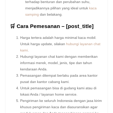
terhadap benturan dan perubahan suhu,
menjadikannya pilihan yang ideal untuk
kaca
samping
dan belakang.
🛒 Cara Pemesanan – [post_title]
Harga tertera adalah harga minimal kaca mobil.
Untuk harga update, silakan
hubungi layanan chat
kami
.
Hubungi layanan chat kami dengan memberikan
informasi merek, model, jenis, tipe dan tahun
kendaraan Anda.
Pemasangan ditempat berlaku pada area kantor
pusat dan kantor cabang kami.
Untuk pemasangan bisa di gudang kami atau di
lokasi Anda / layanan home service.
Pengiriman ke seluruh Indonesia dengan jasa kirim
khusus pengiriman kaca dan diasuransikan agar