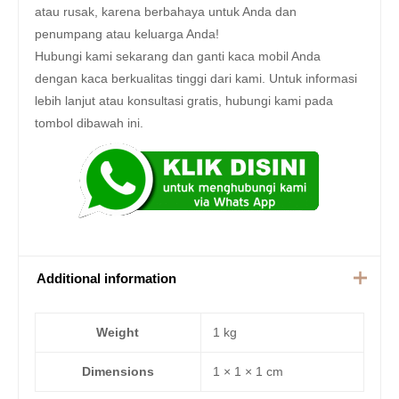
atau rusak, karena berbahaya untuk Anda dan
penumpang atau keluarga Anda!
Hubungi kami sekarang dan ganti kaca mobil Anda
dengan kaca berkualitas tinggi dari kami. Untuk informasi
lebih lanjut atau konsultasi gratis, hubungi kami pada
tombol dibawah ini.
Additional information
Weight
1 kg
Dimensions
1 × 1 × 1 cm