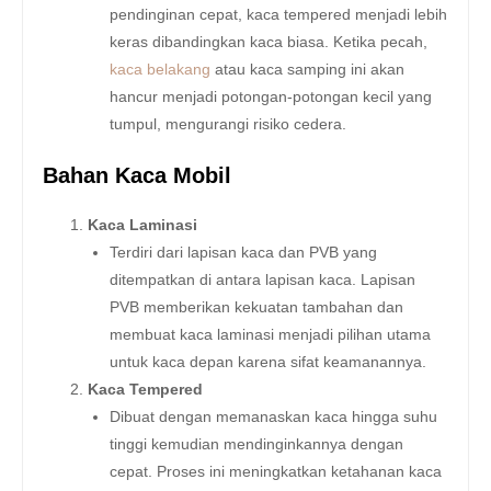
pendinginan cepat, kaca tempered menjadi lebih
keras dibandingkan kaca biasa. Ketika pecah,
kaca belakang
atau kaca samping ini akan
hancur menjadi potongan-potongan kecil yang
tumpul, mengurangi risiko cedera.
Bahan Kaca Mobil
Kaca Laminasi
Terdiri dari lapisan kaca dan PVB yang
ditempatkan di antara lapisan kaca. Lapisan
PVB memberikan kekuatan tambahan dan
membuat kaca laminasi menjadi pilihan utama
untuk kaca depan karena sifat keamanannya.
Kaca Tempered
Dibuat dengan memanaskan kaca hingga suhu
tinggi kemudian mendinginkannya dengan
cepat. Proses ini meningkatkan ketahanan kaca