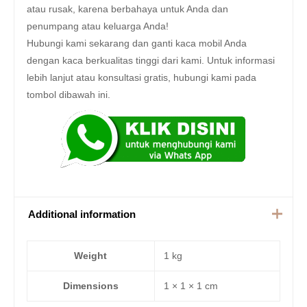
atau rusak, karena berbahaya untuk Anda dan
penumpang atau keluarga Anda!
Hubungi kami sekarang dan ganti kaca mobil Anda
dengan kaca berkualitas tinggi dari kami. Untuk informasi
lebih lanjut atau konsultasi gratis, hubungi kami pada
tombol dibawah ini.
Additional information
Weight
1 kg
Dimensions
1 × 1 × 1 cm