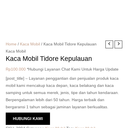
Home
/
Kaca Mobil
/ Kaca Mobil Tidore Kepulauan
Kaca Mobil
Kaca Mobil Tidore Kepulauan
Rp
100.000
*Hubungi Layanan Chat Kami Untuk Harga Update
[post_title] – Layanan penggantian dan penjualan produk kaca
mobil kami mencakup kaca depan, kaca belakang dan kaca
samping untuk semua merek, jenis, tipe dan tahun kendaraan.
Berpengalaman lebih dari 50 tahun. Harga terbaik dan
bergaransi 1 tahun sebagai jaminan layanan berkualitas.
HUBUNGI KAMI