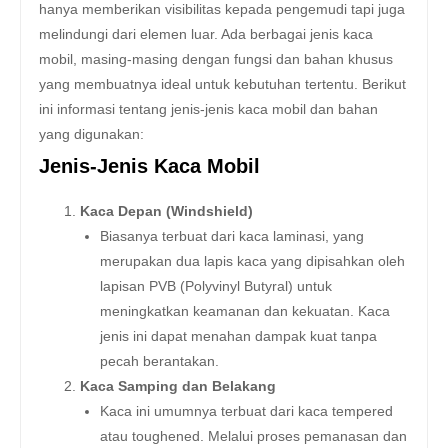
hanya memberikan visibilitas kepada pengemudi tapi juga
melindungi dari elemen luar. Ada berbagai jenis kaca
mobil, masing-masing dengan fungsi dan bahan khusus
yang membuatnya ideal untuk kebutuhan tertentu. Berikut
ini informasi tentang jenis-jenis kaca mobil dan bahan
yang digunakan:
Jenis-Jenis Kaca Mobil
Kaca Depan (Windshield)
Biasanya terbuat dari kaca laminasi, yang
merupakan dua lapis kaca yang dipisahkan oleh
lapisan PVB (Polyvinyl Butyral) untuk
meningkatkan keamanan dan kekuatan. Kaca
jenis ini dapat menahan dampak kuat tanpa
pecah berantakan.
Kaca Samping dan Belakang
Kaca ini umumnya terbuat dari kaca tempered
atau toughened. Melalui proses pemanasan dan