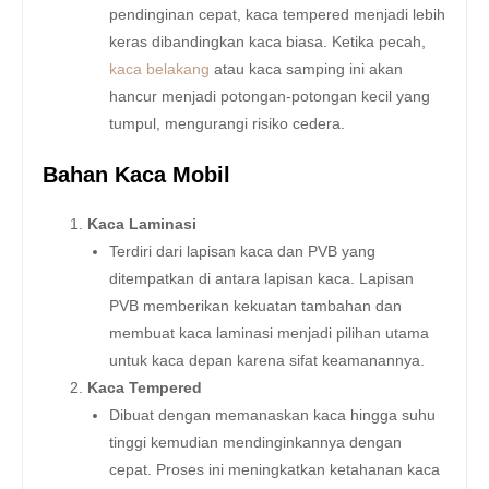
pendinginan cepat, kaca tempered menjadi lebih
keras dibandingkan kaca biasa. Ketika pecah,
kaca belakang
atau kaca samping ini akan
hancur menjadi potongan-potongan kecil yang
tumpul, mengurangi risiko cedera.
Bahan Kaca Mobil
Kaca Laminasi
Terdiri dari lapisan kaca dan PVB yang
ditempatkan di antara lapisan kaca. Lapisan
PVB memberikan kekuatan tambahan dan
membuat kaca laminasi menjadi pilihan utama
untuk kaca depan karena sifat keamanannya.
Kaca Tempered
Dibuat dengan memanaskan kaca hingga suhu
tinggi kemudian mendinginkannya dengan
cepat. Proses ini meningkatkan ketahanan kaca