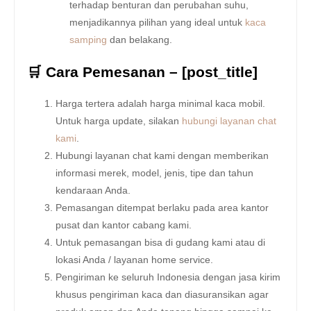
terhadap benturan dan perubahan suhu,
menjadikannya pilihan yang ideal untuk
kaca
samping
dan belakang.
🛒 Cara Pemesanan – [post_title]
Harga tertera adalah harga minimal kaca mobil.
Untuk harga update, silakan
hubungi layanan chat
kami
.
Hubungi layanan chat kami dengan memberikan
informasi merek, model, jenis, tipe dan tahun
kendaraan Anda.
Pemasangan ditempat berlaku pada area kantor
pusat dan kantor cabang kami.
Untuk pemasangan bisa di gudang kami atau di
lokasi Anda / layanan home service.
Pengiriman ke seluruh Indonesia dengan jasa kirim
khusus pengiriman kaca dan diasuransikan agar