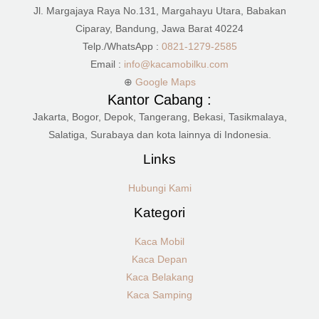
Jl. Margajaya Raya No.131, Margahayu Utara, Babakan
Ciparay, Bandung, Jawa Barat 40224
Telp./WhatsApp :
0821-1279-2585
Email :
info@kacamobilku.com
⊕
Google Maps
Kantor Cabang :
Jakarta, Bogor, Depok, Tangerang, Bekasi, Tasikmalaya,
Salatiga, Surabaya dan kota lainnya di Indonesia.
Links
Hubungi Kami
Kategori
Kaca Mobil
Kaca Depan
Kaca Belakang
Kaca Samping