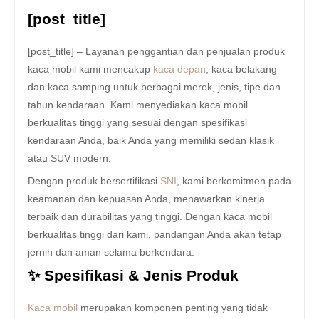
[post_title]
[post_title] – Layanan penggantian dan penjualan produk
kaca mobil kami mencakup
kaca depan
, kaca belakang
dan kaca samping untuk berbagai merek, jenis, tipe dan
tahun kendaraan. Kami menyediakan kaca mobil
berkualitas tinggi yang sesuai dengan spesifikasi
kendaraan Anda, baik Anda yang memiliki sedan klasik
atau SUV modern.
Dengan produk bersertifikasi
SNI
, kami berkomitmen pada
keamanan dan kepuasan Anda, menawarkan kinerja
terbaik dan durabilitas yang tinggi. Dengan kaca mobil
berkualitas tinggi dari kami, pandangan Anda akan tetap
jernih dan aman selama berkendara.
✨ Spesifikasi & Jenis Produk
Kaca mobil
merupakan komponen penting yang tidak