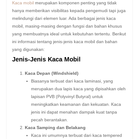
Kaca mobil
merupakan komponen penting yang tidak
hanya memberikan visibilitas kepada pengemudi tapi juga
melindungi dari elemen luar. Ada berbagai jenis kaca
mobil, masing-masing dengan fungsi dan bahan khusus
yang membuatnya ideal untuk kebutuhan tertentu. Berikut
ini informasi tentang jenis-jenis kaca mobil dan bahan
yang digunakan:
Jenis-Jenis Kaca Mobil
Kaca Depan (Windshield)
Biasanya terbuat dari kaca laminasi, yang
merupakan dua lapis kaca yang dipisahkan oleh
lapisan PVB (Polyvinyl Butyral) untuk
meningkatkan keamanan dan kekuatan. Kaca
jenis ini dapat menahan dampak kuat tanpa
pecah berantakan.
Kaca Samping dan Belakang
Kaca ini umumnya terbuat dari kaca tempered