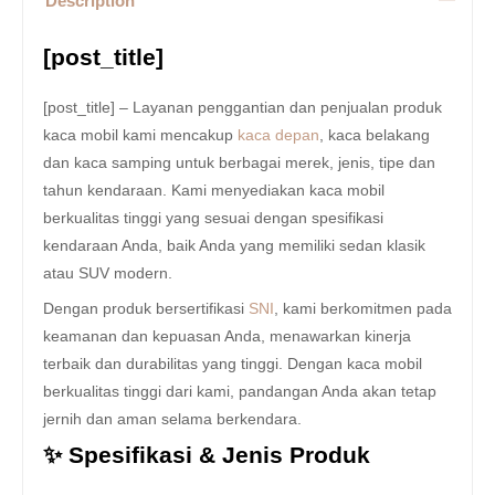
Description
[post_title]
[post_title] – Layanan penggantian dan penjualan produk
kaca mobil kami mencakup
kaca depan
, kaca belakang
dan kaca samping untuk berbagai merek, jenis, tipe dan
tahun kendaraan. Kami menyediakan kaca mobil
berkualitas tinggi yang sesuai dengan spesifikasi
kendaraan Anda, baik Anda yang memiliki sedan klasik
atau SUV modern.
Dengan produk bersertifikasi
SNI
, kami berkomitmen pada
keamanan dan kepuasan Anda, menawarkan kinerja
terbaik dan durabilitas yang tinggi. Dengan kaca mobil
berkualitas tinggi dari kami, pandangan Anda akan tetap
jernih dan aman selama berkendara.
✨ Spesifikasi & Jenis Produk