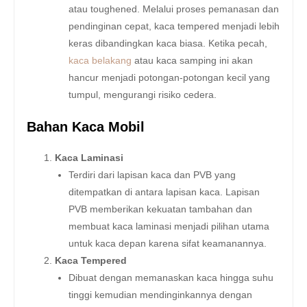
atau toughened. Melalui proses pemanasan dan
pendinginan cepat, kaca tempered menjadi lebih
keras dibandingkan kaca biasa. Ketika pecah,
kaca belakang
atau kaca samping ini akan
hancur menjadi potongan-potongan kecil yang
tumpul, mengurangi risiko cedera.
Bahan Kaca Mobil
Kaca Laminasi
Terdiri dari lapisan kaca dan PVB yang
ditempatkan di antara lapisan kaca. Lapisan
PVB memberikan kekuatan tambahan dan
membuat kaca laminasi menjadi pilihan utama
untuk kaca depan karena sifat keamanannya.
Kaca Tempered
Dibuat dengan memanaskan kaca hingga suhu
tinggi kemudian mendinginkannya dengan