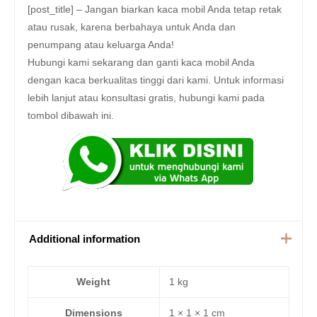
[post_title] – Jangan biarkan kaca mobil Anda tetap retak
atau rusak, karena berbahaya untuk Anda dan
penumpang atau keluarga Anda!
Hubungi kami sekarang dan ganti kaca mobil Anda
dengan kaca berkualitas tinggi dari kami. Untuk informasi
lebih lanjut atau konsultasi gratis, hubungi kami pada
tombol dibawah ini.
Additional information
Weight
1 kg
Dimensions
1 × 1 × 1 cm