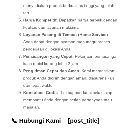
menyediakan produk berkualitas tinggi yang telah
teruji.
Harga Kompetitif
: Dapatkan harga terbaik dengan
kualitas dan layanan maksimal.
Layanan Pasang di Tempat (Home Service)
:
Anda dapat dengan nyaman menunggu proses
pengerjaan di lokasi Anda.
Pemasangan yang Cepat
: Pekerjaan pemasangan
kaca mobil kurang lebih 2 jam.
Pengiriman Cepat dan Aman
: Kami memastikan
produk Anda dikirim dengan aman, diasuransikan
dan tepat waktu.
Konsultasi Gratis
: Tim support kami selalu siap
membantu Anda dengan setiap pertanyaan atau
masalah.
📞 Hubungi Kami – [post_title]