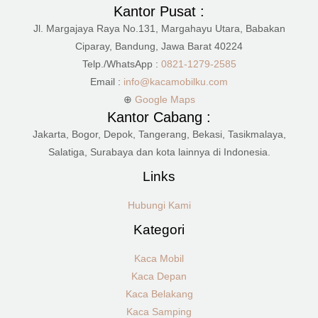
Kantor Pusat :
Jl. Margajaya Raya No.131, Margahayu Utara, Babakan
Ciparay, Bandung, Jawa Barat 40224
Telp./WhatsApp :
0821-1279-2585
Email :
info@kacamobilku.com
⊕
Google Maps
Kantor Cabang :
Jakarta, Bogor, Depok, Tangerang, Bekasi, Tasikmalaya,
Salatiga, Surabaya dan kota lainnya di Indonesia.
Links
Hubungi Kami
Kategori
Kaca Mobil
Kaca Depan
Kaca Belakang
Kaca Samping