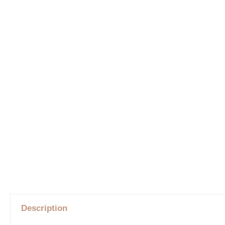
Description