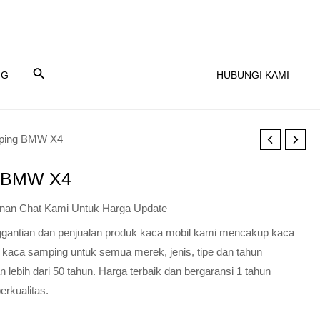
NG
HUBUNGI KAMI
ping BMW X4
 BMW X4
nan Chat Kami Untuk Harga Update
nggantian dan penjualan produk kaca mobil kami mencakup kaca
 kaca samping untuk semua merek, jenis, tipe dan tahun
lebih dari 50 tahun. Harga terbaik dan bergaransi 1 tahun
erkualitas.