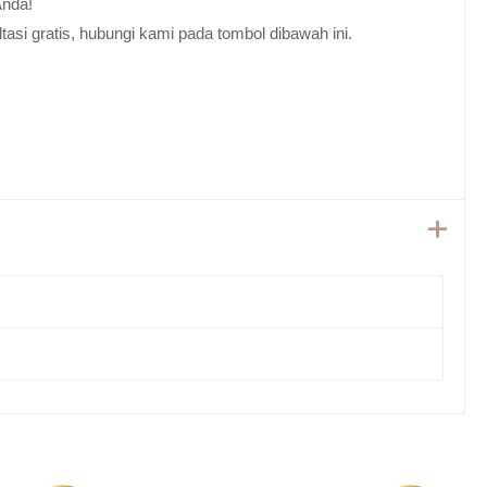
Anda!
tasi gratis, hubungi kami pada tombol dibawah ini.