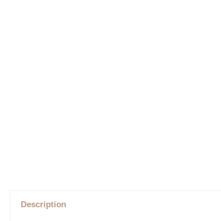
Description