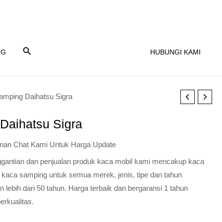
NG
HUBUNGI KAMI
amping Daihatsu Sigra
Daihatsu Sigra
nan Chat Kami Untuk Harga Update
nggantian dan penjualan produk kaca mobil kami mencakup kaca
 kaca samping untuk semua merek, jenis, tipe dan tahun
lebih dari 50 tahun. Harga terbaik dan bergaransi 1 tahun
erkualitas.