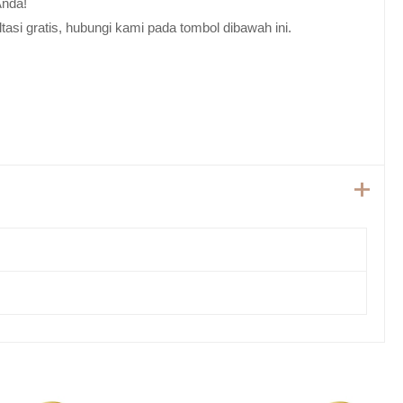
Anda!
tasi gratis, hubungi kami pada tombol dibawah ini.