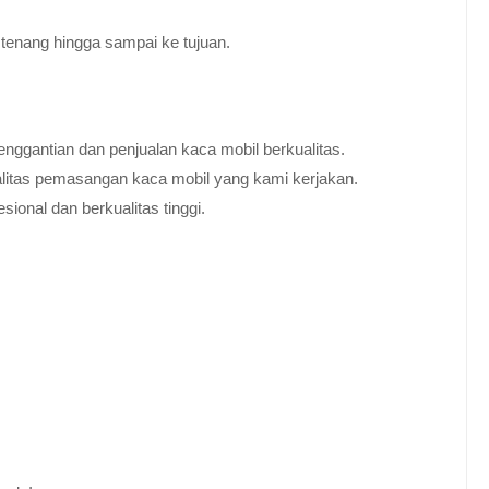
tenang hingga sampai ke tujuan.
nggantian dan penjualan kaca mobil berkualitas.
alitas pemasangan kaca mobil yang kami kerjakan.
ional dan berkualitas tinggi.