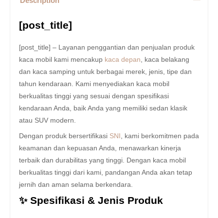
Description
[post_title]
[post_title] – Layanan penggantian dan penjualan produk
kaca mobil kami mencakup
kaca depan
, kaca belakang
dan kaca samping untuk berbagai merek, jenis, tipe dan
tahun kendaraan. Kami menyediakan kaca mobil
berkualitas tinggi yang sesuai dengan spesifikasi
kendaraan Anda, baik Anda yang memiliki sedan klasik
atau SUV modern.
Dengan produk bersertifikasi
SNI
, kami berkomitmen pada
keamanan dan kepuasan Anda, menawarkan kinerja
terbaik dan durabilitas yang tinggi. Dengan kaca mobil
berkualitas tinggi dari kami, pandangan Anda akan tetap
jernih dan aman selama berkendara.
✨ Spesifikasi & Jenis Produk