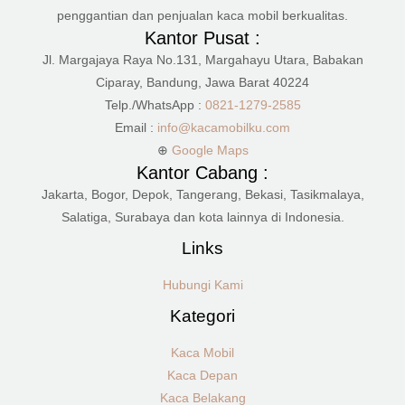
penggantian dan penjualan kaca mobil berkualitas.
Kantor Pusat :
Jl. Margajaya Raya No.131, Margahayu Utara, Babakan
Ciparay, Bandung, Jawa Barat 40224
Telp./WhatsApp :
0821-1279-2585
Email :
info@kacamobilku.com
⊕
Google Maps
Kantor Cabang :
Jakarta, Bogor, Depok, Tangerang, Bekasi, Tasikmalaya,
Salatiga, Surabaya dan kota lainnya di Indonesia.
Links
Hubungi Kami
Kategori
Kaca Mobil
Kaca Depan
Kaca Belakang