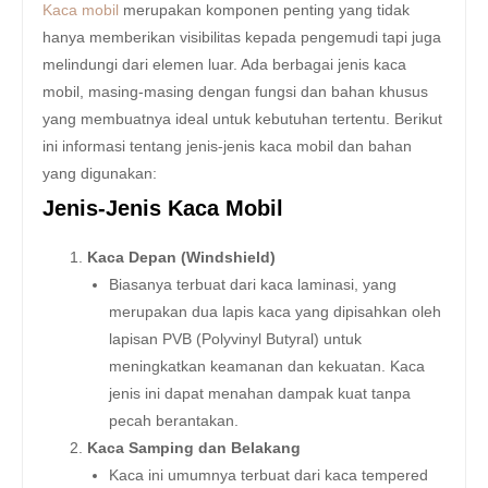
Kaca mobil
merupakan komponen penting yang tidak
hanya memberikan visibilitas kepada pengemudi tapi juga
melindungi dari elemen luar. Ada berbagai jenis kaca
mobil, masing-masing dengan fungsi dan bahan khusus
yang membuatnya ideal untuk kebutuhan tertentu. Berikut
ini informasi tentang jenis-jenis kaca mobil dan bahan
yang digunakan:
Jenis-Jenis Kaca Mobil
Kaca Depan (Windshield)
Biasanya terbuat dari kaca laminasi, yang
merupakan dua lapis kaca yang dipisahkan oleh
lapisan PVB (Polyvinyl Butyral) untuk
meningkatkan keamanan dan kekuatan. Kaca
jenis ini dapat menahan dampak kuat tanpa
pecah berantakan.
Kaca Samping dan Belakang
Kaca ini umumnya terbuat dari kaca tempered