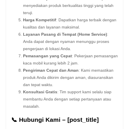
menyediakan produk berkualitas tinggi yang telah
teruji.
Harga Kompetitif
: Dapatkan harga terbaik dengan
kualitas dan layanan maksimal.
Layanan Pasang di Tempat (Home Service)
:
Anda dapat dengan nyaman menunggu proses
pengerjaan di lokasi Anda.
Pemasangan yang Cepat
: Pekerjaan pemasangan
kaca mobil kurang lebih 2 jam.
Pengiriman Cepat dan Aman
: Kami memastikan
produk Anda dikirim dengan aman, diasuransikan
dan tepat waktu.
Konsultasi Gratis
: Tim support kami selalu siap
membantu Anda dengan setiap pertanyaan atau
masalah.
📞 Hubungi Kami – [post_title]