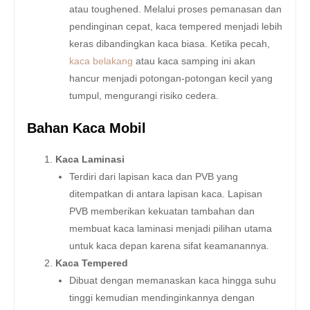
atau toughened. Melalui proses pemanasan dan
pendinginan cepat, kaca tempered menjadi lebih
keras dibandingkan kaca biasa. Ketika pecah,
kaca belakang
atau kaca samping ini akan
hancur menjadi potongan-potongan kecil yang
tumpul, mengurangi risiko cedera.
Bahan Kaca Mobil
Kaca Laminasi
Terdiri dari lapisan kaca dan PVB yang
ditempatkan di antara lapisan kaca. Lapisan
PVB memberikan kekuatan tambahan dan
membuat kaca laminasi menjadi pilihan utama
untuk kaca depan karena sifat keamanannya.
Kaca Tempered
Dibuat dengan memanaskan kaca hingga suhu
tinggi kemudian mendinginkannya dengan