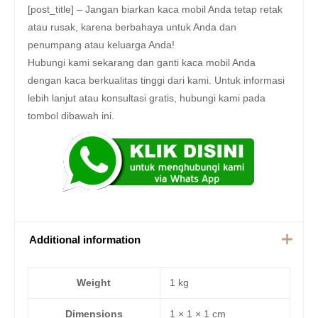
[post_title] – Jangan biarkan kaca mobil Anda tetap retak
atau rusak, karena berbahaya untuk Anda dan
penumpang atau keluarga Anda!
Hubungi kami sekarang dan ganti kaca mobil Anda
dengan kaca berkualitas tinggi dari kami. Untuk informasi
lebih lanjut atau konsultasi gratis, hubungi kami pada
tombol dibawah ini.
Additional information
Weight
1 kg
Dimensions
1 × 1 × 1 cm