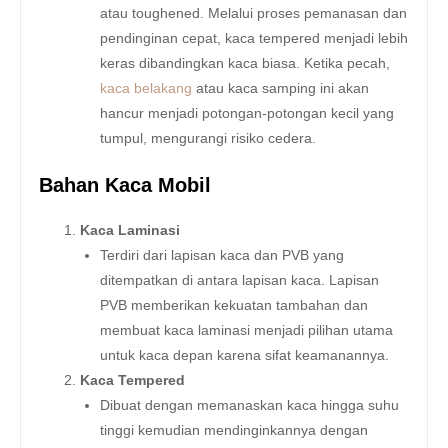
atau toughened. Melalui proses pemanasan dan
pendinginan cepat, kaca tempered menjadi lebih
keras dibandingkan kaca biasa. Ketika pecah,
kaca belakang
atau kaca samping ini akan
hancur menjadi potongan-potongan kecil yang
tumpul, mengurangi risiko cedera.
Bahan Kaca Mobil
Kaca Laminasi
Terdiri dari lapisan kaca dan PVB yang
ditempatkan di antara lapisan kaca. Lapisan
PVB memberikan kekuatan tambahan dan
membuat kaca laminasi menjadi pilihan utama
untuk kaca depan karena sifat keamanannya.
Kaca Tempered
Dibuat dengan memanaskan kaca hingga suhu
tinggi kemudian mendinginkannya dengan