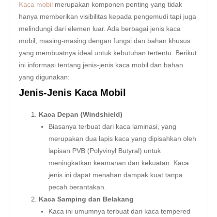
Kaca mobil
merupakan komponen penting yang tidak
hanya memberikan visibilitas kepada pengemudi tapi juga
melindungi dari elemen luar. Ada berbagai jenis kaca
mobil, masing-masing dengan fungsi dan bahan khusus
yang membuatnya ideal untuk kebutuhan tertentu. Berikut
ini informasi tentang jenis-jenis kaca mobil dan bahan
yang digunakan:
Jenis-Jenis Kaca Mobil
Kaca Depan (Windshield)
Biasanya terbuat dari kaca laminasi, yang
merupakan dua lapis kaca yang dipisahkan oleh
lapisan PVB (Polyvinyl Butyral) untuk
meningkatkan keamanan dan kekuatan. Kaca
jenis ini dapat menahan dampak kuat tanpa
pecah berantakan.
Kaca Samping dan Belakang
Kaca ini umumnya terbuat dari kaca tempered