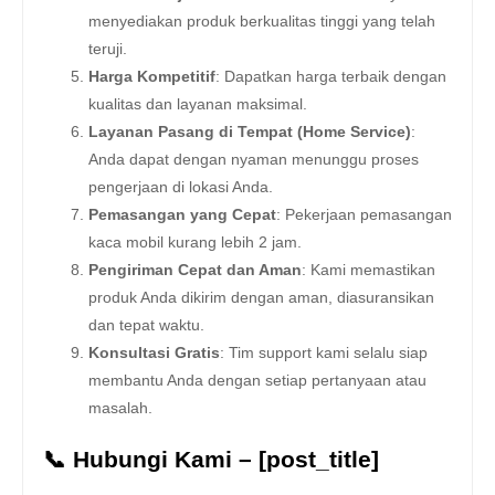
menyediakan produk berkualitas tinggi yang telah
teruji.
Harga Kompetitif
: Dapatkan harga terbaik dengan
kualitas dan layanan maksimal.
Layanan Pasang di Tempat (Home Service)
:
Anda dapat dengan nyaman menunggu proses
pengerjaan di lokasi Anda.
Pemasangan yang Cepat
: Pekerjaan pemasangan
kaca mobil kurang lebih 2 jam.
Pengiriman Cepat dan Aman
: Kami memastikan
produk Anda dikirim dengan aman, diasuransikan
dan tepat waktu.
Konsultasi Gratis
: Tim support kami selalu siap
membantu Anda dengan setiap pertanyaan atau
masalah.
📞 Hubungi Kami – [post_title]