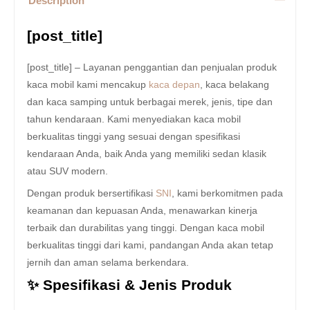
Description
[post_title]
[post_title] – Layanan penggantian dan penjualan produk
kaca mobil kami mencakup
kaca depan
, kaca belakang
dan kaca samping untuk berbagai merek, jenis, tipe dan
tahun kendaraan. Kami menyediakan kaca mobil
berkualitas tinggi yang sesuai dengan spesifikasi
kendaraan Anda, baik Anda yang memiliki sedan klasik
atau SUV modern.
Dengan produk bersertifikasi
SNI
, kami berkomitmen pada
keamanan dan kepuasan Anda, menawarkan kinerja
terbaik dan durabilitas yang tinggi. Dengan kaca mobil
berkualitas tinggi dari kami, pandangan Anda akan tetap
jernih dan aman selama berkendara.
✨ Spesifikasi & Jenis Produk