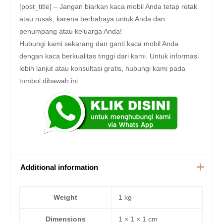
[post_title] – Jangan biarkan kaca mobil Anda tetap retak
atau rusak, karena berbahaya untuk Anda dan
penumpang atau keluarga Anda!
Hubungi kami sekarang dan ganti kaca mobil Anda
dengan kaca berkualitas tinggi dari kami. Untuk informasi
lebih lanjut atau konsultasi gratis, hubungi kami pada
tombol dibawah ini.
Additional information
Weight
1 kg
Dimensions
1 × 1 × 1 cm