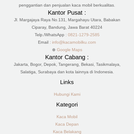
penggantian dan penjualan kaca mobil berkualitas.
Kantor Pusat :
Jl. Margajaya Raya No.131, Margahayu Utara, Babakan
Ciparay, Bandung, Jawa Barat 40224
Telp./WhatsApp :
0821-1279-2585
Email :
info@kacamobilku.com
⊕
Google Maps
Kantor Cabang :
Jakarta, Bogor, Depok, Tangerang, Bekasi, Tasikmalaya,
Salatiga, Surabaya dan kota lainnya di Indonesia.
Links
Hubungi Kami
Kategori
Kaca Mobil
Kaca Depan
Kaca Belakang