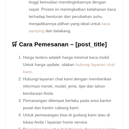
tinggi kemudian mendinginkannya dengan
cepat. Proses ini meningkatkan ketahanan kaca
terhadap benturan dan perubahan suhu,
menjadikannya pilihan yang ideal untuk
kaca
samping
dan belakang.
🛒 Cara Pemesanan – [post_title]
Harga tertera adalah harga minimal kaca mobil.
Untuk harga update, silakan
hubungi layanan chat
kami
.
Hubungi layanan chat kami dengan memberikan
informasi merek, model, jenis, tipe dan tahun
kendaraan Anda.
Pemasangan ditempat berlaku pada area kantor
pusat dan kantor cabang kami.
Untuk pemasangan bisa di gudang kami atau di
lokasi Anda / layanan home service.