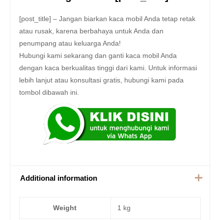
[post_title] – Jangan biarkan kaca mobil Anda tetap retak
atau rusak, karena berbahaya untuk Anda dan
penumpang atau keluarga Anda!
Hubungi kami sekarang dan ganti kaca mobil Anda
dengan kaca berkualitas tinggi dari kami. Untuk informasi
lebih lanjut atau konsultasi gratis, hubungi kami pada
tombol dibawah ini.
Additional information
Weight
1 kg