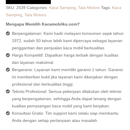
SKU:
2539
Categories:
Kaca Samping
,
Tata Motors
Tags:
Kaca
Samping
,
Tata Motors
Mengapa Memilih Kacamobilku.com?
Berpengalaman: Kami hadir melayani konsumen sejak tahun
1972, sudah 50 tahun lebih kami dipercaya sebagai layanan
penggantian dan penjualan kaca mobil berkualitas.
Harga Kompetitif: Dapatkan harga terbaik dengan kualitas
dan layanan maksimal.
Bergaransi: Layanan kami memiliki garansi 1 tahun. Garansi
ini memberikan bukti jika layanan kami dikerjakan dengan
profesional dan berkualitas tinggi.
Teknisi Profesional: Semua pekerjaan dilakukan oleh teknisi
yang berpengalaman, sehingga Anda dapat tenang dengan
kualitas pemasangan kaca mobil yang kami kerjakan.
Konsultasi Gratis: Tim support kami selalu siap membantu
Anda dengan setiap pertanyaan atau masalah.