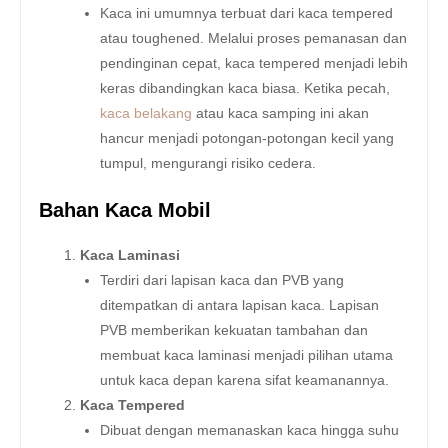
Kaca ini umumnya terbuat dari kaca tempered
atau toughened. Melalui proses pemanasan dan
pendinginan cepat, kaca tempered menjadi lebih
keras dibandingkan kaca biasa. Ketika pecah,
kaca belakang
atau kaca samping ini akan
hancur menjadi potongan-potongan kecil yang
tumpul, mengurangi risiko cedera.
Bahan Kaca Mobil
Kaca Laminasi
Terdiri dari lapisan kaca dan PVB yang
ditempatkan di antara lapisan kaca. Lapisan
PVB memberikan kekuatan tambahan dan
membuat kaca laminasi menjadi pilihan utama
untuk kaca depan karena sifat keamanannya.
Kaca Tempered
Dibuat dengan memanaskan kaca hingga suhu