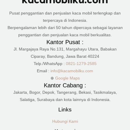
Pusat penggantian dan penjualan kaca mobil terlengkap dan
terpercaya di Indonesia.
Berpengalaman lebih dari 50 tahun dipercaya sebagai layanan
penggantian dan penjualan kaca mobil berkualitas.
Kantor Pusat :
Jl. Margajaya Raya No.131, Margahayu Utara, Babakan
Ciparay, Bandung, Jawa Barat 40224
Telp./WhatsApp :
0821-1279-2585
Email :
info@kacamobilku.com
⊕
Google Maps
Kantor Cabang :
Jakarta, Bogor, Depok, Tangerang, Bekasi, Tasikmalaya,
Salatiga, Surabaya dan kota lainnya di Indonesia.
Links
Hubungi Kami