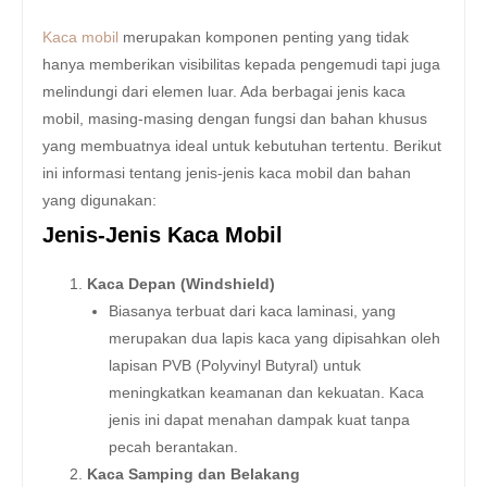
Kaca mobil
merupakan komponen penting yang tidak
hanya memberikan visibilitas kepada pengemudi tapi juga
melindungi dari elemen luar. Ada berbagai jenis kaca
mobil, masing-masing dengan fungsi dan bahan khusus
yang membuatnya ideal untuk kebutuhan tertentu. Berikut
ini informasi tentang jenis-jenis kaca mobil dan bahan
yang digunakan:
Jenis-Jenis Kaca Mobil
Kaca Depan (Windshield)
Biasanya terbuat dari kaca laminasi, yang
merupakan dua lapis kaca yang dipisahkan oleh
lapisan PVB (Polyvinyl Butyral) untuk
meningkatkan keamanan dan kekuatan. Kaca
jenis ini dapat menahan dampak kuat tanpa
pecah berantakan.
Kaca Samping dan Belakang