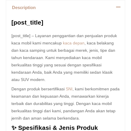
Description
[post_title]
[post_title] – Layanan penggantian dan penjualan produk
kaca mobil kami mencakup
kaca depan
, kaca belakang
dan kaca samping untuk berbagai merek, jenis, tipe dan
tahun kendaraan. Kami menyediakan kaca mobil
berkualitas tinggi yang sesuai dengan spesifikasi
kendaraan Anda, baik Anda yang memiliki sedan klasik
atau SUV modern.
Dengan produk bersertifikasi
SNI
, kami berkomitmen pada
keamanan dan kepuasan Anda, menawarkan kinerja
terbaik dan durabilitas yang tinggi. Dengan kaca mobil
berkualitas tinggi dari kami, pandangan Anda akan tetap
jernih dan aman selama berkendara.
✨ Spesifikasi & Jenis Produk