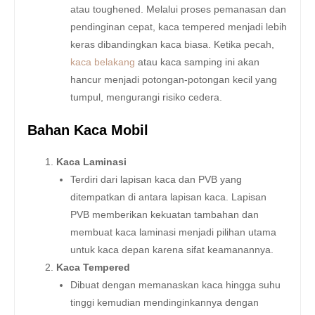
atau toughened. Melalui proses pemanasan dan
pendinginan cepat, kaca tempered menjadi lebih
keras dibandingkan kaca biasa. Ketika pecah,
kaca belakang
atau kaca samping ini akan
hancur menjadi potongan-potongan kecil yang
tumpul, mengurangi risiko cedera.
Bahan Kaca Mobil
Kaca Laminasi
Terdiri dari lapisan kaca dan PVB yang
ditempatkan di antara lapisan kaca. Lapisan
PVB memberikan kekuatan tambahan dan
membuat kaca laminasi menjadi pilihan utama
untuk kaca depan karena sifat keamanannya.
Kaca Tempered
Dibuat dengan memanaskan kaca hingga suhu
tinggi kemudian mendinginkannya dengan