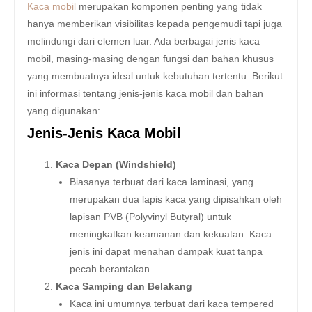
Kaca mobil
merupakan komponen penting yang tidak
hanya memberikan visibilitas kepada pengemudi tapi juga
melindungi dari elemen luar. Ada berbagai jenis kaca
mobil, masing-masing dengan fungsi dan bahan khusus
yang membuatnya ideal untuk kebutuhan tertentu. Berikut
ini informasi tentang jenis-jenis kaca mobil dan bahan
yang digunakan:
Jenis-Jenis Kaca Mobil
Kaca Depan (Windshield)
Biasanya terbuat dari kaca laminasi, yang
merupakan dua lapis kaca yang dipisahkan oleh
lapisan PVB (Polyvinyl Butyral) untuk
meningkatkan keamanan dan kekuatan. Kaca
jenis ini dapat menahan dampak kuat tanpa
pecah berantakan.
Kaca Samping dan Belakang
Kaca ini umumnya terbuat dari kaca tempered