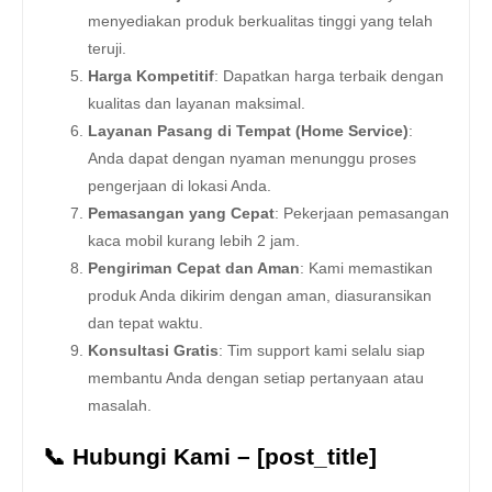
menyediakan produk berkualitas tinggi yang telah
teruji.
Harga Kompetitif
: Dapatkan harga terbaik dengan
kualitas dan layanan maksimal.
Layanan Pasang di Tempat (Home Service)
:
Anda dapat dengan nyaman menunggu proses
pengerjaan di lokasi Anda.
Pemasangan yang Cepat
: Pekerjaan pemasangan
kaca mobil kurang lebih 2 jam.
Pengiriman Cepat dan Aman
: Kami memastikan
produk Anda dikirim dengan aman, diasuransikan
dan tepat waktu.
Konsultasi Gratis
: Tim support kami selalu siap
membantu Anda dengan setiap pertanyaan atau
masalah.
📞 Hubungi Kami – [post_title]