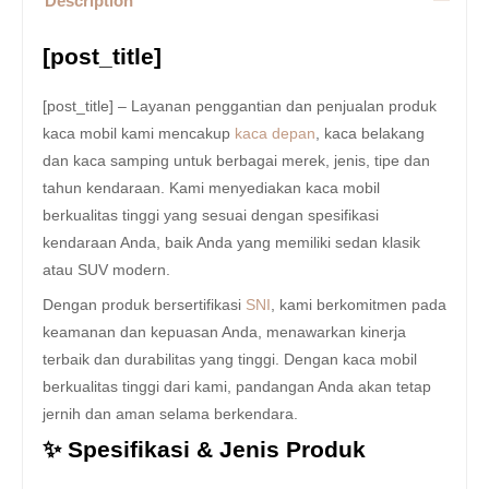
Description
[post_title]
[post_title] – Layanan penggantian dan penjualan produk
kaca mobil kami mencakup
kaca depan
, kaca belakang
dan kaca samping untuk berbagai merek, jenis, tipe dan
tahun kendaraan. Kami menyediakan kaca mobil
berkualitas tinggi yang sesuai dengan spesifikasi
kendaraan Anda, baik Anda yang memiliki sedan klasik
atau SUV modern.
Dengan produk bersertifikasi
SNI
, kami berkomitmen pada
keamanan dan kepuasan Anda, menawarkan kinerja
terbaik dan durabilitas yang tinggi. Dengan kaca mobil
berkualitas tinggi dari kami, pandangan Anda akan tetap
jernih dan aman selama berkendara.
✨ Spesifikasi & Jenis Produk