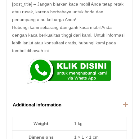
[post_title] – Jangan biarkan kaca mobil Anda tetap retak
atau rusak, karena berbahaya untuk Anda dan
penumpang atau keluarga Anda!
Hubungi kami sekarang dan ganti kaca mobil Anda
dengan kaca berkualitas tinggi dari kami. Untuk informasi
lebih lanjut atau konsultasi gratis, hubungi kami pada
tombol dibawah ini.
Additional information
Weight
1 kg
Dimensions
1 × 1 × 1 cm