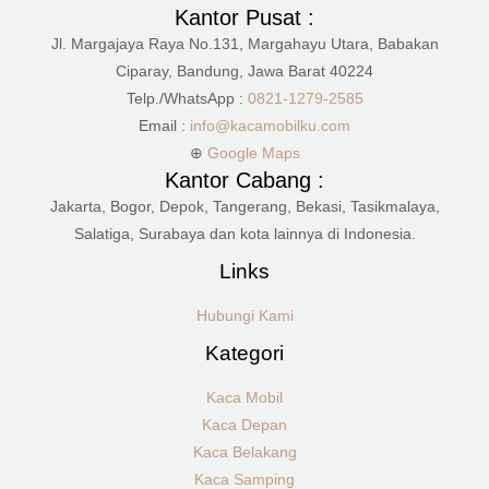
Kantor Pusat :
Jl. Margajaya Raya No.131, Margahayu Utara, Babakan
Ciparay, Bandung, Jawa Barat 40224
Telp./WhatsApp :
0821-1279-2585
Email :
info@kacamobilku.com
⊕
Google Maps
Kantor Cabang :
Jakarta, Bogor, Depok, Tangerang, Bekasi, Tasikmalaya,
Salatiga, Surabaya dan kota lainnya di Indonesia.
Links
Hubungi Kami
Kategori
Kaca Mobil
Kaca Depan
Kaca Belakang
Kaca Samping