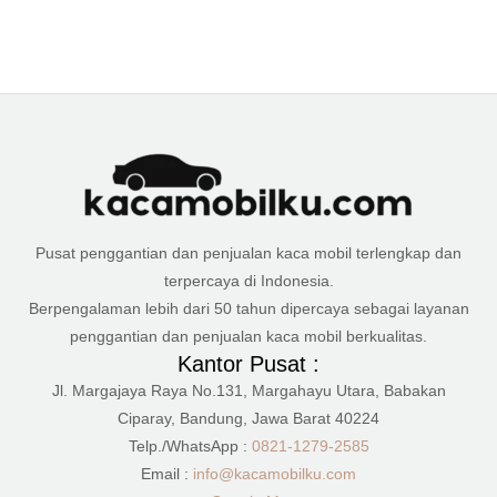
Pusat penggantian dan penjualan kaca mobil terlengkap dan
terpercaya di Indonesia.
Berpengalaman lebih dari 50 tahun dipercaya sebagai layanan
penggantian dan penjualan kaca mobil berkualitas.
Kantor Pusat :
Jl. Margajaya Raya No.131, Margahayu Utara, Babakan
Ciparay, Bandung, Jawa Barat 40224
Telp./WhatsApp :
0821-1279-2585
Email :
info@kacamobilku.com