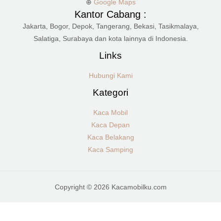
⊕
Google Maps
Kantor Cabang :
Jakarta, Bogor, Depok, Tangerang, Bekasi, Tasikmalaya,
Salatiga, Surabaya dan kota lainnya di Indonesia.
Links
Hubungi Kami
Kategori
Kaca Mobil
Kaca Depan
Kaca Belakang
Kaca Samping
Copyright © 2026 Kacamobilku.com