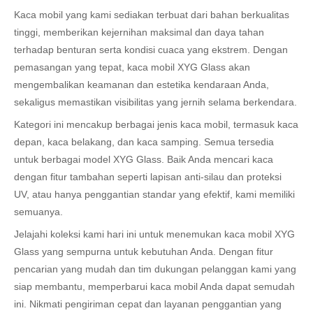
Kaca mobil yang kami sediakan terbuat dari bahan berkualitas
tinggi, memberikan kejernihan maksimal dan daya tahan
terhadap benturan serta kondisi cuaca yang ekstrem. Dengan
pemasangan yang tepat, kaca mobil XYG Glass akan
mengembalikan keamanan dan estetika kendaraan Anda,
sekaligus memastikan visibilitas yang jernih selama berkendara.
Kategori ini mencakup berbagai jenis kaca mobil, termasuk kaca
depan, kaca belakang, dan kaca samping. Semua tersedia
untuk berbagai model XYG Glass. Baik Anda mencari kaca
dengan fitur tambahan seperti lapisan anti-silau dan proteksi
UV, atau hanya penggantian standar yang efektif, kami memiliki
semuanya.
Jelajahi koleksi kami hari ini untuk menemukan kaca mobil XYG
Glass yang sempurna untuk kebutuhan Anda. Dengan fitur
pencarian yang mudah dan tim dukungan pelanggan kami yang
siap membantu, memperbarui kaca mobil Anda dapat semudah
ini. Nikmati pengiriman cepat dan layanan penggantian yang