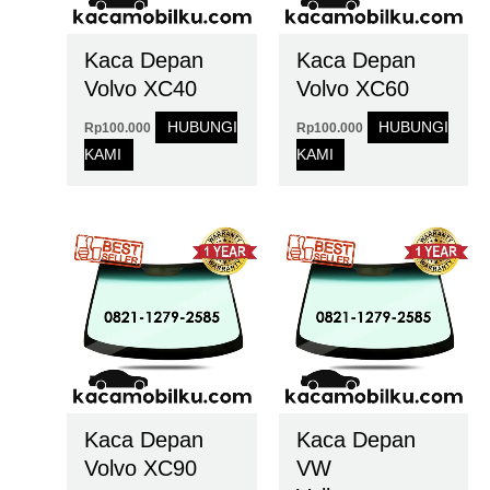
Kaca Depan
Kaca Depan
Volvo XC40
Volvo XC60
HUBUNGI
HUBUNGI
Rp
100.000
Rp
100.000
KAMI
KAMI
Kaca Depan
Kaca Depan
Volvo XC90
VW