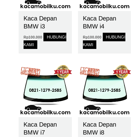
Kaca Depan
Kaca Depan
BMW i3
BMW i4
HUBUNGI
HUBUNGI
Rp
100.000
Rp
100.000
KAMI
KAMI
Kaca Depan
Kaca Depan
BMW i7
BMW i8