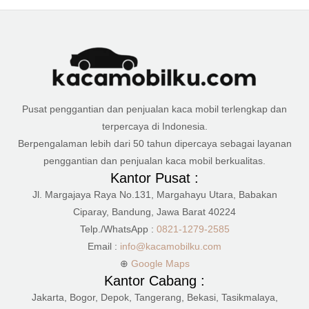
Pusat penggantian dan penjualan kaca mobil terlengkap dan
terpercaya di Indonesia.
Berpengalaman lebih dari 50 tahun dipercaya sebagai layanan
penggantian dan penjualan kaca mobil berkualitas.
Kantor Pusat :
Jl. Margajaya Raya No.131, Margahayu Utara, Babakan
Ciparay, Bandung, Jawa Barat 40224
Telp./WhatsApp :
0821-1279-2585
Email :
info@kacamobilku.com
⊕
Google Maps
Kantor Cabang :
Jakarta, Bogor, Depok, Tangerang, Bekasi, Tasikmalaya,