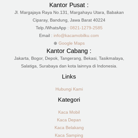
Kantor Pusat :
Jl. Margajaya Raya No.131, Margahayu Utara, Babakan
Ciparay, Bandung, Jawa Barat 40224
Telp./WhatsApp :
0821-1279-2585
Email :
info@kacamobilku.com
⊕
Google Maps
Kantor Cabang :
Jakarta, Bogor, Depok, Tangerang, Bekasi, Tasikmalaya,
Salatiga, Surabaya dan kota lainnya di Indonesia.
Links
Hubungi Kami
Kategori
Kaca Mobil
Kaca Depan
Kaca Belakang
Kaca Samping