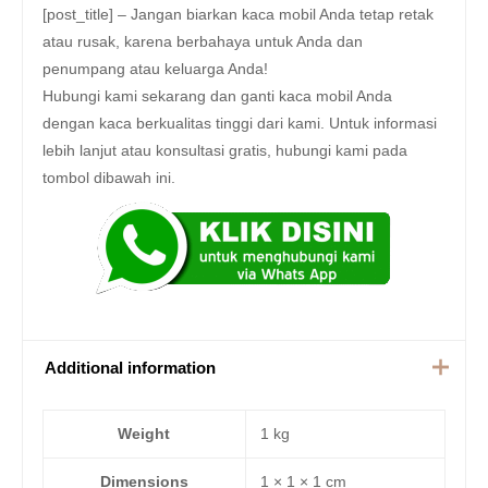
[post_title] – Jangan biarkan kaca mobil Anda tetap retak
atau rusak, karena berbahaya untuk Anda dan
penumpang atau keluarga Anda!
Hubungi kami sekarang dan ganti kaca mobil Anda
dengan kaca berkualitas tinggi dari kami. Untuk informasi
lebih lanjut atau konsultasi gratis, hubungi kami pada
tombol dibawah ini.
Additional information
Weight
1 kg
Dimensions
1 × 1 × 1 cm