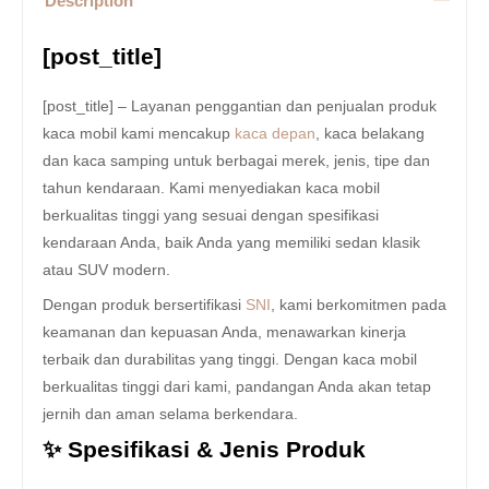
Description
[post_title]
[post_title] – Layanan penggantian dan penjualan produk
kaca mobil kami mencakup
kaca depan
, kaca belakang
dan kaca samping untuk berbagai merek, jenis, tipe dan
tahun kendaraan. Kami menyediakan kaca mobil
berkualitas tinggi yang sesuai dengan spesifikasi
kendaraan Anda, baik Anda yang memiliki sedan klasik
atau SUV modern.
Dengan produk bersertifikasi
SNI
, kami berkomitmen pada
keamanan dan kepuasan Anda, menawarkan kinerja
terbaik dan durabilitas yang tinggi. Dengan kaca mobil
berkualitas tinggi dari kami, pandangan Anda akan tetap
jernih dan aman selama berkendara.
✨ Spesifikasi & Jenis Produk