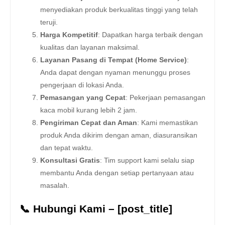
menyediakan produk berkualitas tinggi yang telah
teruji.
Harga Kompetitif
: Dapatkan harga terbaik dengan
kualitas dan layanan maksimal.
Layanan Pasang di Tempat (Home Service)
:
Anda dapat dengan nyaman menunggu proses
pengerjaan di lokasi Anda.
Pemasangan yang Cepat
: Pekerjaan pemasangan
kaca mobil kurang lebih 2 jam.
Pengiriman Cepat dan Aman
: Kami memastikan
produk Anda dikirim dengan aman, diasuransikan
dan tepat waktu.
Konsultasi Gratis
: Tim support kami selalu siap
membantu Anda dengan setiap pertanyaan atau
masalah.
📞 Hubungi Kami – [post_title]