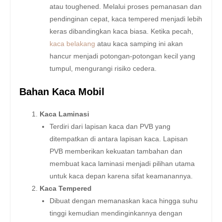
atau toughened. Melalui proses pemanasan dan
pendinginan cepat, kaca tempered menjadi lebih
keras dibandingkan kaca biasa. Ketika pecah,
kaca belakang
atau kaca samping ini akan
hancur menjadi potongan-potongan kecil yang
tumpul, mengurangi risiko cedera.
Bahan Kaca Mobil
Kaca Laminasi
Terdiri dari lapisan kaca dan PVB yang
ditempatkan di antara lapisan kaca. Lapisan
PVB memberikan kekuatan tambahan dan
membuat kaca laminasi menjadi pilihan utama
untuk kaca depan karena sifat keamanannya.
Kaca Tempered
Dibuat dengan memanaskan kaca hingga suhu
tinggi kemudian mendinginkannya dengan