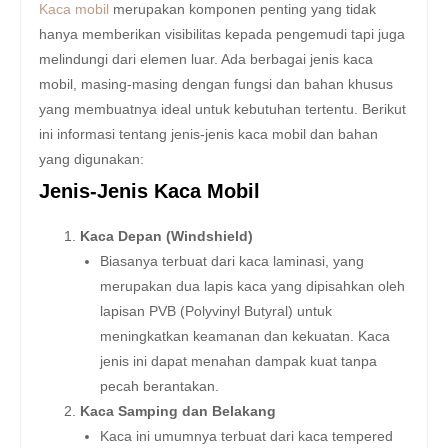
Kaca mobil
merupakan komponen penting yang tidak
hanya memberikan visibilitas kepada pengemudi tapi juga
melindungi dari elemen luar. Ada berbagai jenis kaca
mobil, masing-masing dengan fungsi dan bahan khusus
yang membuatnya ideal untuk kebutuhan tertentu. Berikut
ini informasi tentang jenis-jenis kaca mobil dan bahan
yang digunakan:
Jenis-Jenis Kaca Mobil
Kaca Depan (Windshield)
Biasanya terbuat dari kaca laminasi, yang
merupakan dua lapis kaca yang dipisahkan oleh
lapisan PVB (Polyvinyl Butyral) untuk
meningkatkan keamanan dan kekuatan. Kaca
jenis ini dapat menahan dampak kuat tanpa
pecah berantakan.
Kaca Samping dan Belakang
Kaca ini umumnya terbuat dari kaca tempered