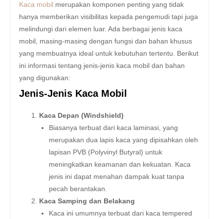
Kaca mobil
merupakan komponen penting yang tidak
hanya memberikan visibilitas kepada pengemudi tapi juga
melindungi dari elemen luar. Ada berbagai jenis kaca
mobil, masing-masing dengan fungsi dan bahan khusus
yang membuatnya ideal untuk kebutuhan tertentu. Berikut
ini informasi tentang jenis-jenis kaca mobil dan bahan
yang digunakan:
Jenis-Jenis Kaca Mobil
Kaca Depan (Windshield)
Biasanya terbuat dari kaca laminasi, yang
merupakan dua lapis kaca yang dipisahkan oleh
lapisan PVB (Polyvinyl Butyral) untuk
meningkatkan keamanan dan kekuatan. Kaca
jenis ini dapat menahan dampak kuat tanpa
pecah berantakan.
Kaca Samping dan Belakang
Kaca ini umumnya terbuat dari kaca tempered