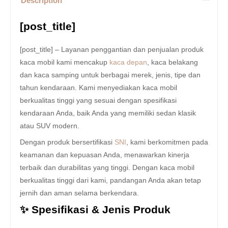
Description
[post_title]
[post_title] – Layanan penggantian dan penjualan produk
kaca mobil kami mencakup
kaca depan
, kaca belakang
dan kaca samping untuk berbagai merek, jenis, tipe dan
tahun kendaraan. Kami menyediakan kaca mobil
berkualitas tinggi yang sesuai dengan spesifikasi
kendaraan Anda, baik Anda yang memiliki sedan klasik
atau SUV modern.
Dengan produk bersertifikasi
SNI
, kami berkomitmen pada
keamanan dan kepuasan Anda, menawarkan kinerja
terbaik dan durabilitas yang tinggi. Dengan kaca mobil
berkualitas tinggi dari kami, pandangan Anda akan tetap
jernih dan aman selama berkendara.
✨ Spesifikasi & Jenis Produk