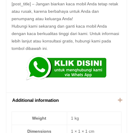
[post_title] – Jangan biarkan kaca mobil Anda tetap retak
atau rusak, karena berbahaya untuk Anda dan
penumpang atau keluarga Anda!
Hubungi kami sekarang dan ganti kaca mobil Anda
dengan kaca berkualitas tinggi dari kami. Untuk informasi
lebih lanjut atau konsultasi gratis, hubungi kami pada
tombol dibawah ini.
Additional information
Weight
1 kg
Dimensions
1 × 1 × 1 cm