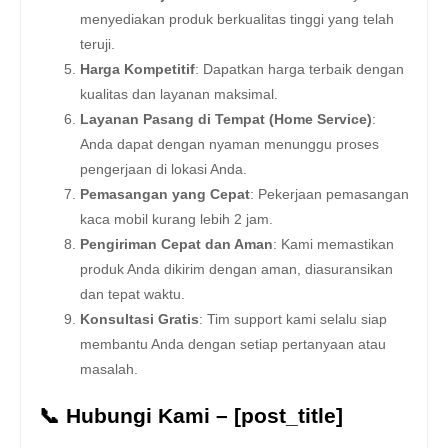
menyediakan produk berkualitas tinggi yang telah
teruji.
Harga Kompetitif
: Dapatkan harga terbaik dengan
kualitas dan layanan maksimal.
Layanan Pasang di Tempat (Home Service)
:
Anda dapat dengan nyaman menunggu proses
pengerjaan di lokasi Anda.
Pemasangan yang Cepat
: Pekerjaan pemasangan
kaca mobil kurang lebih 2 jam.
Pengiriman Cepat dan Aman
: Kami memastikan
produk Anda dikirim dengan aman, diasuransikan
dan tepat waktu.
Konsultasi Gratis
: Tim support kami selalu siap
membantu Anda dengan setiap pertanyaan atau
masalah.
📞 Hubungi Kami – [post_title]