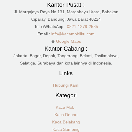
Kantor Pusat :
Jl. Margajaya Raya No.131, Margahayu Utara, Babakan
Ciparay, Bandung, Jawa Barat 40224
Telp./WhatsApp :
0821-1279-2585
Email :
info@kacamobilku.com
⊕
Google Maps
Kantor Cabang :
Jakarta, Bogor, Depok, Tangerang, Bekasi, Tasikmalaya,
Salatiga, Surabaya dan kota lainnya di Indonesia.
Links
Hubungi Kami
Kategori
Kaca Mobil
Kaca Depan
Kaca Belakang
Kaca Samping