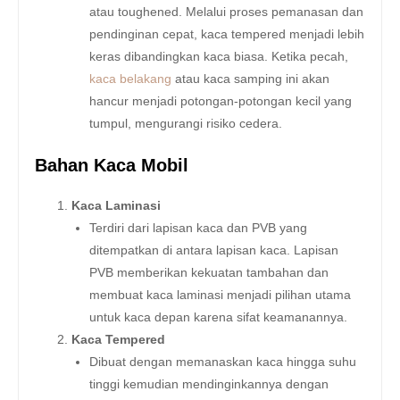
atau toughened. Melalui proses pemanasan dan
pendinginan cepat, kaca tempered menjadi lebih
keras dibandingkan kaca biasa. Ketika pecah,
kaca belakang
atau kaca samping ini akan
hancur menjadi potongan-potongan kecil yang
tumpul, mengurangi risiko cedera.
Bahan Kaca Mobil
Kaca Laminasi
Terdiri dari lapisan kaca dan PVB yang
ditempatkan di antara lapisan kaca. Lapisan
PVB memberikan kekuatan tambahan dan
membuat kaca laminasi menjadi pilihan utama
untuk kaca depan karena sifat keamanannya.
Kaca Tempered
Dibuat dengan memanaskan kaca hingga suhu
tinggi kemudian mendinginkannya dengan