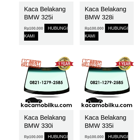
Kaca Belakang
Kaca Belakang
BMW 325i
BMW 328i
HUBUNGI
HUBUNGI
Rp
100.000
Rp
100.000
KAMI
KAMI
Kaca Belakang
Kaca Belakang
BMW 330i
BMW 335i
HUBUNGI
HUBUNGI
Rp
100.000
Rp
100.000