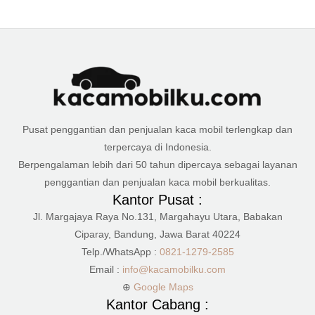
Pusat penggantian dan penjualan kaca mobil terlengkap dan
terpercaya di Indonesia.
Berpengalaman lebih dari 50 tahun dipercaya sebagai layanan
penggantian dan penjualan kaca mobil berkualitas.
Kantor Pusat :
Jl. Margajaya Raya No.131, Margahayu Utara, Babakan
Ciparay, Bandung, Jawa Barat 40224
Telp./WhatsApp :
0821-1279-2585
Email :
info@kacamobilku.com
⊕
Google Maps
Kantor Cabang :