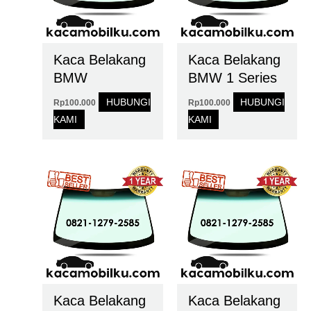
Kaca Belakang
Kaca Belakang
BMW
BMW 1 Series
HUBUNGI
HUBUNGI
Rp
100.000
Rp
100.000
KAMI
KAMI
Kaca Belakang
Kaca Belakang